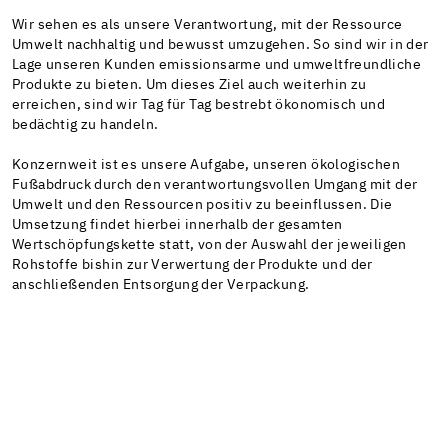
Wir sehen es als unsere Verantwortung, mit der Ressource
Umwelt nachhaltig und bewusst umzugehen. So sind wir in der
Lage unseren Kunden emissionsarme und umweltfreundliche
Produkte zu bieten. Um dieses Ziel auch weiterhin zu
erreichen, sind wir Tag für Tag bestrebt ökonomisch und
bedächtig zu handeln.
Konzernweit ist es unsere Aufgabe, unseren ökologischen
Fußabdruck durch den verantwortungsvollen Umgang mit der
Umwelt und den Ressourcen positiv zu beeinflussen. Die
Umsetzung findet hierbei innerhalb der gesamten
Wertschöpfungskette statt, von der Auswahl der jeweiligen
Rohstoffe bishin zur Verwertung der Produkte und der
anschließenden Entsorgung der Verpackung.