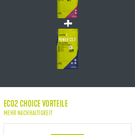
ECO2 CHOICE VORTEILE
MEHR NACHHALTIGKEIT