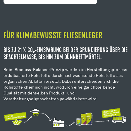
FÜR KLIMABEWUSSTE FLIESENLEGER
BIS ZU 21 % CO₂-EINSPARUNG BEI DER GRUNDIERUNG ÜBER DIE
SPACHTELMASSE, BIS HIN ZUM DÜNNBETTMÖRTEL.
Beim Biomass-Balance-Prinzip werden im Herstellungsprozess
erdölbasierte Rohstoffe durch nachwachsende Rohstoffe aus
organischen Abfällen ersetzt. Dabei unterscheiden sich die
Rohstoffe chemisch nicht, wodurch eine gleichbleibende
Qualität mit denselben Produkt- und
Verarbeitungseigenschaften gewährleistet wird.