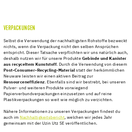
VERPACKUNGEN
Selbst die Verwendung der nachhaltigsten Rohstoffe bezweckt
nichts, wenn die Verpackung nicht den selben Ansprüchen
entspricht. Dieser Tatsache verpflichten wir uns natürlich auch,
deshalb nutzen wir für unsere Produkte
Gebinde und Kanister
aus recyceltem Kunststoff
. Durch die Verwendung von diesem
Post-Consumer-Recycling-Material
statt der herkömmlichen
Neuware leisten wir einen aktiven Beitrag zur
Ressourceneffizienz
. Ebenfalls sind wir bestrebt, bei unseren
Pulver- und weiteren Produkte vorwiegend
Papierverbundverpackungen einzusetzen und auf reine
Plastikverpackungen so weit wie möglich zu verzichten.
Nähere Informationen zu unseren Verpackungen findest du
auch im
Nachhaltigkeitsbericht
, welchen wir jedes Jahr
gemeinsam mit der Uzin Utz SE veröffentlichen.