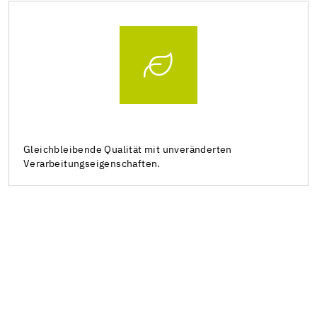
Gleichbleibende Qualität mit unveränderten
Verarbeitungseigenschaften.