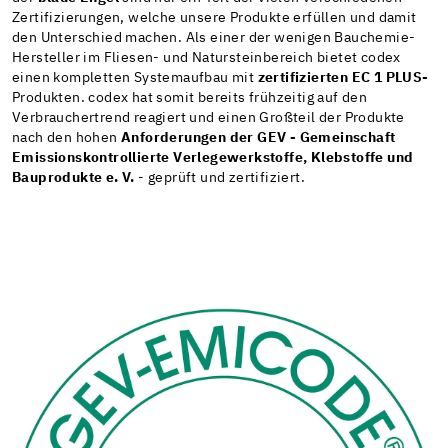
Zertifizierungen, welche unsere Produkte erfüllen und damit
den Unterschied machen. Als einer der wenigen Bauchemie-
Hersteller im Fliesen- und Natursteinbereich bietet codex
einen kompletten Systemaufbau mit
zertifizierten EC 1 PLUS-
Produkten. codex hat somit bereits frühzeitig auf den
Verbrauchertrend reagiert und einen Großteil der Produkte
nach den hohen
Anforderungen der GEV - Gemeinschaft
Emissionskontrollierte Verlegewerkstoffe, Klebstoffe und
Bauprodukte e. V.
- geprüft und zertifiziert.