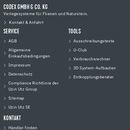
CODEX GMBH & CO. KG
Verlegesysteme für Fliesen und Naturstein.
Kontakt & Anfahrt
SERVICE
TOOLS
AGB
Ausschreibungstexte
Allgemeine
U-Club
Einkaufsbedingungen
Verbrauchsrechner
Impressum
3D System-Aufbauten
Datenschutz
Entkopplungsberater
Compliance Richtlinie der
Uzin Utz Group
Sitemap
Uzin Utz SE
KONTAKT
Händler finden