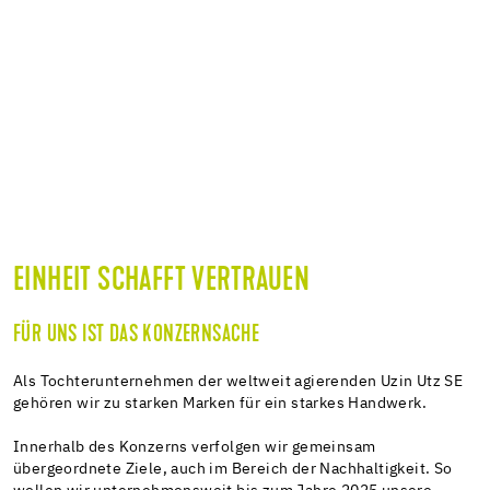
EINHEIT SCHAFFT VERTRAUEN
FÜR UNS IST DAS KONZERNSACHE
Als Tochterunternehmen der weltweit agierenden Uzin Utz SE
gehören wir zu starken Marken für ein starkes Handwerk.
Innerhalb des Konzerns verfolgen wir gemeinsam
übergeordnete Ziele, auch im Bereich der Nachhaltigkeit. So