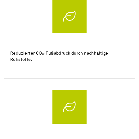
Reduzierter CO₂-Fußabdruck durch nachhaltige
Rohstoffe.