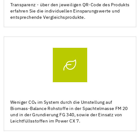
Transparenz - über den jeweiligen QR-Code des Produkts
erfahren Sie die individuellen Einsparungswerte und
entsprechende Vergleichsprodukte.
Weniger CO₂ im System durch die Umstellung auf
Biomass-Balance Rohstoffe in der Spachtelmasse FM 20
und in der Grundierung FG 340, sowie der Einsatz von
Leichtfüllsstoffen im Power CX 7.