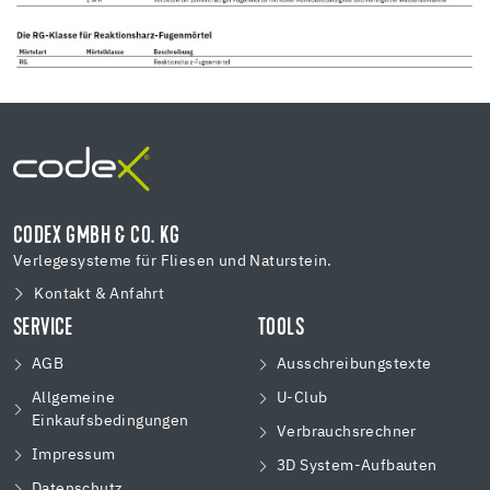
CODEX GMBH & CO. KG
Verlegesysteme für Fliesen und Naturstein.
Kontakt & Anfahrt
SERVICE
TOOLS
AGB
Ausschreibungstexte
Allgemeine
U-Club
Einkaufsbedingungen
Verbrauchsrechner
Impressum
3D System-Aufbauten
Datenschutz