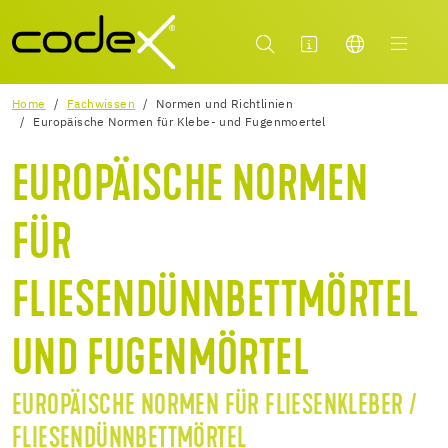
Home
Fachwissen
Normen und Richtlinien
Europäische Normen für Klebe- und Fugenmoertel
EUROPÄISCHE NORMEN
FÜR
FLIESENDÜNNBETTMÖRTEL
UND FUGENMÖRTEL
EUROPÄISCHE NORMEN FÜR FLIESENKLEBER /
FLIESENDÜNNBETTMÖRTEL