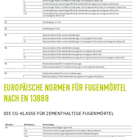
EUROPÄISCHE NORMEN FÜR FUGENMÖRTEL
NACH EN 13888
DIE CG-KLASSE FÜR ZEMENTHALTIGE FUGENMÖRTEL