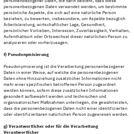
personenbezogener Daten, die darin besteht, dass diese
personenbezogenen Daten verwendet werden, um bestimmte
persönliche Aspekte, die sich auf eine natürliche Person
beziehen, zu bewerten, insbesondere, um Aspekte bezüglich
Arbeitsleistung, wirtschaftlicher Lage, Gesundheit,
persönlicher Vorlieben, Interessen, Zuverlässigkeit, Verhalten,
Aufenthaltsort oder Ortswechsel dieser natürlichen Person zu
analysieren oder vorherzusagen.
f) Pseudonymisierung
Pseudonymisierung ist die Verarbeitung personenbezogener
Daten in einer Weise, auf welche die personenbezogenen
Daten ohne Hinzuziehung zusätzlicher Informationen nicht
mehr einer spezifischen betroffenen Person zugeordnet
werden können, sofern diese zusätzlichen Informationen
gesondert aufbewahrt werden und technischen und
organisatorischen Maßnahmen unterliegen, die gewährleisten,
dass die personenbezogenen Daten nicht einer identifizierten
oder identifizierbaren natürlichen Person zugewiesen werden.
g) Verantwortlicher oder für die Verarbeitung
Verantwortlicher