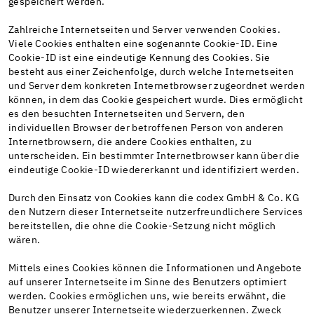
gespeichert werden.
Zahlreiche Internetseiten und Server verwenden Cookies.
Viele Cookies enthalten eine sogenannte Cookie-ID. Eine
Cookie-ID ist eine eindeutige Kennung des Cookies. Sie
besteht aus einer Zeichenfolge, durch welche Internetseiten
und Server dem konkreten Internetbrowser zugeordnet werden
können, in dem das Cookie gespeichert wurde. Dies ermöglicht
es den besuchten Internetseiten und Servern, den
individuellen Browser der betroffenen Person von anderen
Internetbrowsern, die andere Cookies enthalten, zu
unterscheiden. Ein bestimmter Internetbrowser kann über die
eindeutige Cookie-ID wiedererkannt und identifiziert werden.
Durch den Einsatz von Cookies kann die codex GmbH & Co. KG
den Nutzern dieser Internetseite nutzerfreundlichere Services
bereitstellen, die ohne die Cookie-Setzung nicht möglich
wären.
Mittels eines Cookies können die Informationen und Angebote
auf unserer Internetseite im Sinne des Benutzers optimiert
werden. Cookies ermöglichen uns, wie bereits erwähnt, die
Benutzer unserer Internetseite wiederzuerkennen. Zweck