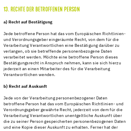
13. RECHTE DER BETROFFENEN PERSON
a) Recht auf Bestätigung
Jede betroffene Person hat das vom Europäischen Richtlinien-
und Verordnungsgeber eingeräumte Recht, von dem für die
Verarbeitung Verantwortlichen eine Bestätigung darüber zu
verlangen, ob sie betreffende personenbezogene Daten
verarbeitet werden. Möchte eine betroffene Person dieses
Bestätigungsrecht in Anspruch nehmen, kann sie sich hierzu
jederzeit an einen Mitarbeiter des für die Verarbeitung
Verantwortlichen wenden.
b) Recht auf Auskunft
Jede von der Verarbeitung personenbezogener Daten
betroffene Person hat das vom Europäischen Richtlinien- und
Verordnungsgeber gewährte Recht, jederzeit von dem für die
Verarbeitung Verantwortlichen unentgeltliche Auskunft über
die zu seiner Person gespeicherten personenbezogenen Daten
und eine Kopie dieser Auskunft zu erhalten. Ferner hat der