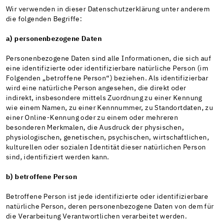
Wir verwenden in dieser Datenschutzerklärung unter anderem
die folgenden Begriffe:
a) personenbezogene Daten
Personenbezogene Daten sind alle Informationen, die sich auf
eine identifizierte oder identifizierbare natürliche Person (im
Folgenden „betroffene Person“) beziehen. Als identifizierbar
wird eine natürliche Person angesehen, die direkt oder
indirekt, insbesondere mittels Zuordnung zu einer Kennung
wie einem Namen, zu einer Kennnummer, zu Standortdaten, zu
einer Online-Kennung oder zu einem oder mehreren
besonderen Merkmalen, die Ausdruck der physischen,
physiologischen, genetischen, psychischen, wirtschaftlichen,
kulturellen oder sozialen Identität dieser natürlichen Person
sind, identifiziert werden kann.
b) betroffene Person
Betroffene Person ist jede identifizierte oder identifizierbare
natürliche Person, deren personenbezogene Daten von dem für
die Verarbeitung Verantwortlichen verarbeitet werden.