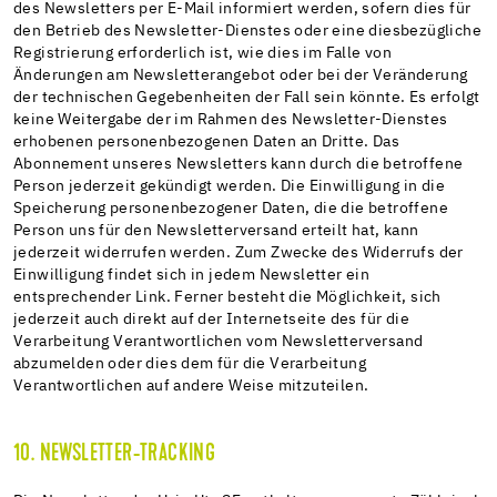
des Newsletters per E-Mail informiert werden, sofern dies für
den Betrieb des Newsletter-Dienstes oder eine diesbezügliche
Registrierung erforderlich ist, wie dies im Falle von
Änderungen am Newsletterangebot oder bei der Veränderung
der technischen Gegebenheiten der Fall sein könnte. Es erfolgt
keine Weitergabe der im Rahmen des Newsletter-Dienstes
erhobenen personenbezogenen Daten an Dritte. Das
Abonnement unseres Newsletters kann durch die betroffene
Person jederzeit gekündigt werden. Die Einwilligung in die
Speicherung personenbezogener Daten, die die betroffene
Person uns für den Newsletterversand erteilt hat, kann
jederzeit widerrufen werden. Zum Zwecke des Widerrufs der
Einwilligung findet sich in jedem Newsletter ein
entsprechender Link. Ferner besteht die Möglichkeit, sich
jederzeit auch direkt auf der Internetseite des für die
Verarbeitung Verantwortlichen vom Newsletterversand
abzumelden oder dies dem für die Verarbeitung
Verantwortlichen auf andere Weise mitzuteilen.
10. NEWSLETTER-TRACKING