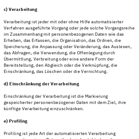
c) Verarbeitung
Verarbeitung ist jeder mit oder ohne Hilfe automatisierter
Verfahren ausgeführte Vorgang oder jede solche Vorgangsreihe
im Zusammenhang mit personenbezogenen Daten wie das
Erheben, das Erfassen, die Organisation, das Ordnen, die
Speicherung, die Anpassung oder Veränderung, das Auslesen,
das Abfragen, die Verwendung, die Offenlegung durch
Übermittlung, Verbreitung oder eine andere Form der
Bereitstellung, den Abgleich oder die Verknüpfung, die
Einschränkung, das Löschen oder die Vernichtung.
d) Einschränkung der Verarbeitung
Einschränkung der Verarbeitung ist die Markierung
gespeicherter personenbezogener Daten mit dem Ziel, ihre
künftige Verarbeitung einzuschränken.
e) Profiling
Profiling ist jede Art der automatisierten Verarbeitung