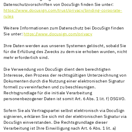
Datenschutzvorschriften von DocuSign finden Sie unter:
https://www.docusign.com/trust/privacy/binding-corporate-
rules
Weitere Informationen zum Datenschutz bei DocuSign finden
Sie unter:
https://www.docusign.com/privacy
Ihre Daten werden aus unseren Systemen gelöscht, sobald Sie
für die Erfüllung des Zwecks zu dem sie erhoben wurden, nicht
mehr erforderlich sind.
Die Verwendung von DocuSign dient dem berechtigten
Interesse, den Prozess der rechtsgültigen Unterzeichnung von
Dokumenten durch die Nutzung einer elektronischen Signatur
formell zu vereinfachen und zu beschleunigen.
Rechtsgrundlage für die initiale Verarbeitung
personenbezogener Daten ist somit Art. 6 Abs. 1 lit. f) DSGVO.
Sofern Sie als Vertragspartei selbst elektronisch via DocuSign
signieren, erklären Sie sich mit der elektronischen Signatur via
DocuSign einverstanden. Die Rechtsgrundlage dieser
Verarbeitung ist Ihre Einwilligung nach Art. 6 Abs. 1 lit. a)