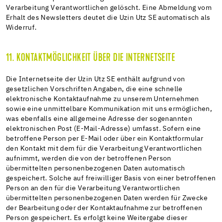
Verarbeitung Verantwortlichen gelöscht. Eine Abmeldung vom
Erhalt des Newsletters deutet die Uzin Utz SE automatisch als
Widerruf.
11. KONTAKTMÖGLICHKEIT ÜBER DIE INTERNETSEITE
Die Internetseite der Uzin Utz SE enthält aufgrund von
gesetzlichen Vorschriften Angaben, die eine schnelle
elektronische Kontaktaufnahme zu unserem Unternehmen
sowie eine unmittelbare Kommunikation mit uns ermöglichen,
was ebenfalls eine allgemeine Adresse der sogenannten
elektronischen Post (E-Mail-Adresse) umfasst. Sofern eine
betroffene Person per E-Mail oder über ein Kontaktformular
den Kontakt mit dem für die Verarbeitung Verantwortlichen
aufnimmt, werden die von der betroffenen Person
übermittelten personenbezogenen Daten automatisch
gespeichert. Solche auf freiwilliger Basis von einer betroffenen
Person an den für die Verarbeitung Verantwortlichen
übermittelten personenbezogenen Daten werden für Zwecke
der Bearbeitung oder der Kontaktaufnahme zur betroffenen
Person gespeichert. Es erfolgt keine Weitergabe dieser