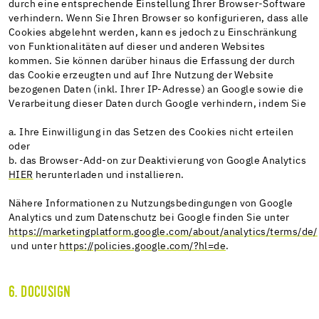
durch eine entsprechende Einstellung Ihrer Browser-Software
verhindern. Wenn Sie Ihren Browser so konfigurieren, dass alle
Cookies abgelehnt werden, kann es jedoch zu Einschränkung
von Funktionalitäten auf dieser und anderen Websites
kommen. Sie können darüber hinaus die Erfassung der durch
das Cookie erzeugten und auf Ihre Nutzung der Website
bezogenen Daten (inkl. Ihrer IP-Adresse) an Google sowie die
Verarbeitung dieser Daten durch Google verhindern, indem Sie
a. Ihre Einwilligung in das Setzen des Cookies nicht erteilen
oder
b. das Browser-Add-on zur Deaktivierung von Google Analytics
HIER
herunterladen und installieren.
Nähere Informationen zu Nutzungsbedingungen von Google
Analytics und zum Datenschutz bei Google finden Sie unter
https://marketingplatform.google.com/about/analytics/terms/de/
und unter
https://policies.google.com/?hl=de
.
6. DOCUSIGN