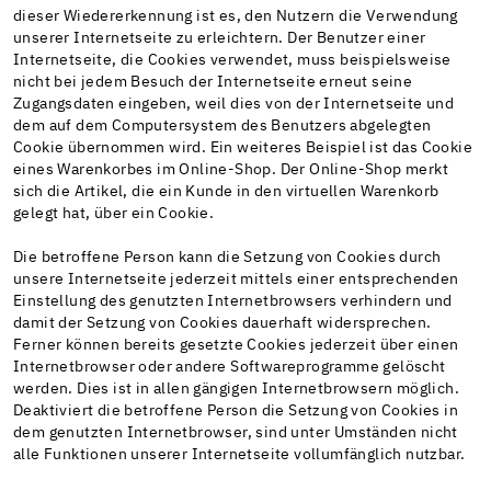
dieser Wiedererkennung ist es, den Nutzern die Verwendung
unserer Internetseite zu erleichtern. Der Benutzer einer
Internetseite, die Cookies verwendet, muss beispielsweise
nicht bei jedem Besuch der Internetseite erneut seine
Zugangsdaten eingeben, weil dies von der Internetseite und
dem auf dem Computersystem des Benutzers abgelegten
Cookie übernommen wird. Ein weiteres Beispiel ist das Cookie
eines Warenkorbes im Online-Shop. Der Online-Shop merkt
sich die Artikel, die ein Kunde in den virtuellen Warenkorb
gelegt hat, über ein Cookie.
Die betroffene Person kann die Setzung von Cookies durch
unsere Internetseite jederzeit mittels einer entsprechenden
Einstellung des genutzten Internetbrowsers verhindern und
damit der Setzung von Cookies dauerhaft widersprechen.
Ferner können bereits gesetzte Cookies jederzeit über einen
Internetbrowser oder andere Softwareprogramme gelöscht
werden. Dies ist in allen gängigen Internetbrowsern möglich.
Deaktiviert die betroffene Person die Setzung von Cookies in
dem genutzten Internetbrowser, sind unter Umständen nicht
alle Funktionen unserer Internetseite vollumfänglich nutzbar.