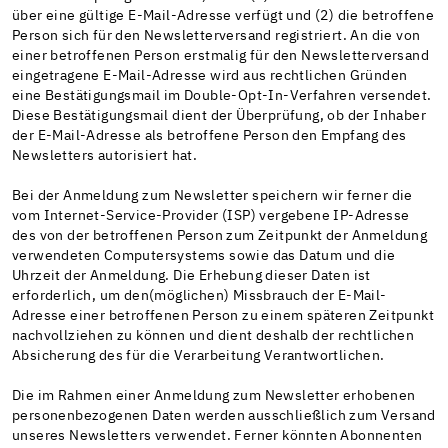
über eine gültige E-Mail-Adresse verfügt und (2) die betroffene
Person sich für den Newsletterversand registriert. An die von
einer betroffenen Person erstmalig für den Newsletterversand
eingetragene E-Mail-Adresse wird aus rechtlichen Gründen
eine Bestätigungsmail im Double-Opt-In-Verfahren versendet.
Diese Bestätigungsmail dient der Überprüfung, ob der Inhaber
der E-Mail-Adresse als betroffene Person den Empfang des
Newsletters autorisiert hat.
Bei der Anmeldung zum Newsletter speichern wir ferner die
vom Internet-Service-Provider (ISP) vergebene IP-Adresse
des von der betroffenen Person zum Zeitpunkt der Anmeldung
verwendeten Computersystems sowie das Datum und die
Uhrzeit der Anmeldung. Die Erhebung dieser Daten ist
erforderlich, um den(möglichen) Missbrauch der E-Mail-
Adresse einer betroffenen Person zu einem späteren Zeitpunkt
nachvollziehen zu können und dient deshalb der rechtlichen
Absicherung des für die Verarbeitung Verantwortlichen.
Die im Rahmen einer Anmeldung zum Newsletter erhobenen
personenbezogenen Daten werden ausschließlich zum Versand
unseres Newsletters verwendet. Ferner könnten Abonnenten