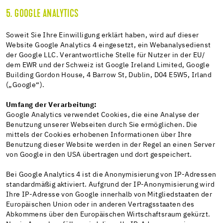
5. GOOGLE ANALYTICS
Soweit Sie Ihre Einwilligung erklärt haben, wird auf dieser
Website Google Analytics 4 eingesetzt, ein Webanalysedienst
der Google LLC. Verantwortliche Stelle für Nutzer in der EU/
dem EWR und der Schweiz ist Google Ireland Limited, Google
Building Gordon House, 4 Barrow St, Dublin, D04 E5W5, Irland
(„Google“).
Umfang der Verarbeitung:
Google Analytics verwendet Cookies, die eine Analyse der
Benutzung unserer Webseiten durch Sie ermöglichen. Die
mittels der Cookies erhobenen Informationen über Ihre
Benutzung dieser Website werden in der Regel an einen Server
von Google in den USA übertragen und dort gespeichert.
Bei Google Analytics 4 ist die Anonymisierung von IP-Adressen
standardmäßig aktiviert. Aufgrund der IP-Anonymisierung wird
Ihre IP-Adresse von Google innerhalb von Mitgliedstaaten der
Europäischen Union oder in anderen Vertragsstaaten des
Abkommens über den Europäischen Wirtschaftsraum gekürzt.