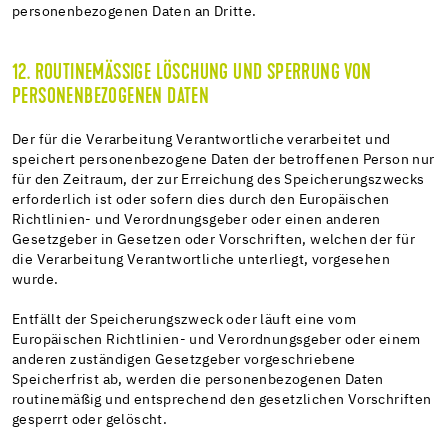
personenbezogenen Daten an Dritte.
12. ROUTINEMÄSSIGE LÖSCHUNG UND SPERRUNG VON P
ERSONENBEZOGENEN DATEN
Der für die Verarbeitung Verantwortliche verarbeitet und
speichert personenbezogene Daten der betroffenen Person nur
für den Zeitraum, der zur Erreichung des Speicherungszwecks
erforderlich ist oder sofern dies durch den Europäischen
Richtlinien- und Verordnungsgeber oder einen anderen
Gesetzgeber in Gesetzen oder Vorschriften, welchen der für
die Verarbeitung Verantwortliche unterliegt, vorgesehen
wurde.
Entfällt der Speicherungszweck oder läuft eine vom
Europäischen Richtlinien- und Verordnungsgeber oder einem
anderen zuständigen Gesetzgeber vorgeschriebene
Speicherfrist ab, werden die personenbezogenen Daten
routinemäßig und entsprechend den gesetzlichen Vorschriften
gesperrt oder gelöscht.