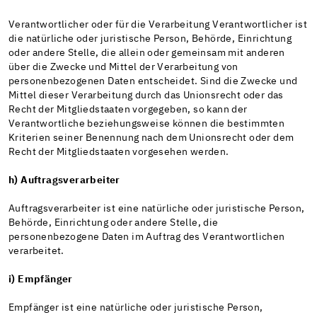
Verantwortlicher oder für die Verarbeitung Verantwortlicher ist
die natürliche oder juristische Person, Behörde, Einrichtung
oder andere Stelle, die allein oder gemeinsam mit anderen
über die Zwecke und Mittel der Verarbeitung von
personenbezogenen Daten entscheidet. Sind die Zwecke und
Mittel dieser Verarbeitung durch das Unionsrecht oder das
Recht der Mitgliedstaaten vorgegeben, so kann der
Verantwortliche beziehungsweise können die bestimmten
Kriterien seiner Benennung nach dem Unionsrecht oder dem
Recht der Mitgliedstaaten vorgesehen werden.
h) Auftragsverarbeiter
Auftragsverarbeiter ist eine natürliche oder juristische Person,
Behörde, Einrichtung oder andere Stelle, die
personenbezogene Daten im Auftrag des Verantwortlichen
verarbeitet.
i) Empfänger
Empfänger ist eine natürliche oder juristische Person,