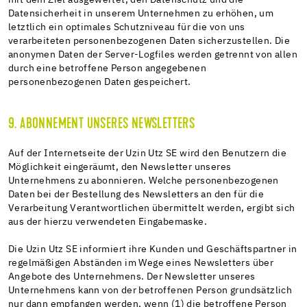
Datensicherheit in unserem Unternehmen zu erhöhen, um
letztlich ein optimales Schutzniveau für die von uns
verarbeiteten personenbezogenen Daten sicherzustellen. Die
anonymen Daten der Server-Logfiles werden getrennt von allen
durch eine betroffene Person angegebenen
personenbezogenen Daten gespeichert.
9. ABONNEMENT UNSERES NEWSLETTERS
Auf der Internetseite der Uzin Utz SE wird den Benutzern die
Möglichkeit eingeräumt, den Newsletter unseres
Unternehmens zu abonnieren. Welche personenbezogenen
Daten bei der Bestellung des Newsletters an den für die
Verarbeitung Verantwortlichen übermittelt werden, ergibt sich
aus der hierzu verwendeten Eingabemaske.
Die Uzin Utz SE informiert ihre Kunden und Geschäftspartner in
regelmäßigen Abständen im Wege eines Newsletters über
Angebote des Unternehmens. Der Newsletter unseres
Unternehmens kann von der betroffenen Person grundsätzlich
nur dann empfangen werden, wenn (1) die betroffene Person