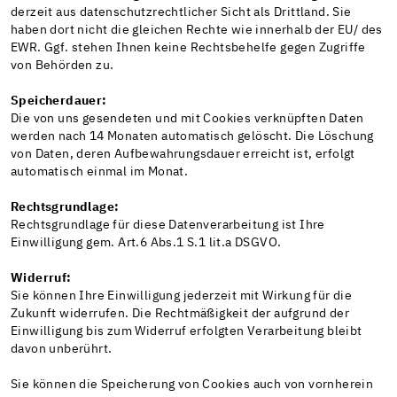
derzeit aus datenschutzrechtlicher Sicht als Drittland. Sie
haben dort nicht die gleichen Rechte wie innerhalb der EU/ des
EWR. Ggf. stehen Ihnen keine Rechtsbehelfe gegen Zugriffe
von Behörden zu.
Speicherdauer:
Die von uns gesendeten und mit Cookies verknüpften Daten
werden nach 14 Monaten automatisch gelöscht. Die Löschung
von Daten, deren Aufbewahrungsdauer erreicht ist, erfolgt
automatisch einmal im Monat.
Rechtsgrundlage:
Rechtsgrundlage für diese Datenverarbeitung ist Ihre
Einwilligung gem. Art.6 Abs.1 S.1 lit.a DSGVO.
Widerruf:
Sie können Ihre Einwilligung jederzeit mit Wirkung für die
Zukunft widerrufen. Die Rechtmäßigkeit der aufgrund der
Einwilligung bis zum Widerruf erfolgten Verarbeitung bleibt
davon unberührt.
Sie können die Speicherung von Cookies auch von vornherein