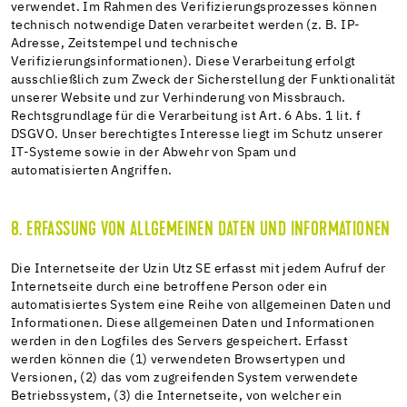
verwendet. Im Rahmen des Verifizierungsprozesses können
technisch notwendige Daten verarbeitet werden (z. B. IP-
Adresse, Zeitstempel und technische
Verifizierungsinformationen). Diese Verarbeitung erfolgt
ausschließlich zum Zweck der Sicherstellung der Funktionalität
unserer Website und zur Verhinderung von Missbrauch.
Rechtsgrundlage für die Verarbeitung ist Art. 6 Abs. 1 lit. f
DSGVO. Unser berechtigtes Interesse liegt im Schutz unserer
IT-Systeme sowie in der Abwehr von Spam und
automatisierten Angriffen.
8. ERFASSUNG VON ALLGEMEINEN DATEN UND INFORMATIONEN
Die Internetseite der Uzin Utz SE erfasst mit jedem Aufruf der
Internetseite durch eine betroffene Person oder ein
automatisiertes System eine Reihe von allgemeinen Daten und
Informationen. Diese allgemeinen Daten und Informationen
werden in den Logfiles des Servers gespeichert. Erfasst
werden können die (1) verwendeten Browsertypen und
Versionen, (2) das vom zugreifenden System verwendete
Betriebssystem, (3) die Internetseite, von welcher ein