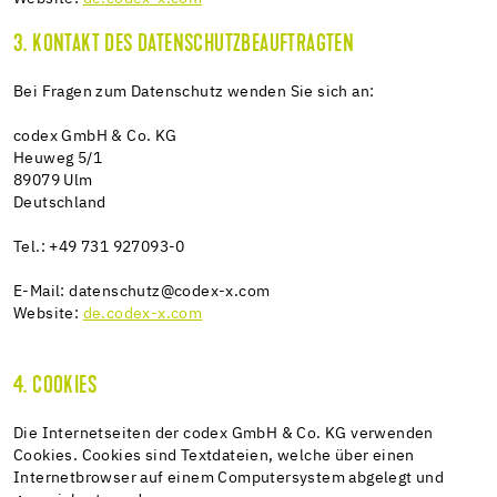
3. KONTAKT DES DATENSCHUTZBEAUFTRAGTEN
Bei Fragen zum Datenschutz wenden Sie sich an:
codex GmbH & Co. KG
Heuweg 5/1
89079 Ulm
Deutschland
Tel.: +49 731 927093-0
E-Mail: datenschutz@codex-x.com
Website:
de.codex-x.com
4. COOKIES
Die Internetseiten der codex GmbH & Co. KG verwenden
Cookies. Cookies sind Textdateien, welche über einen
Internetbrowser auf einem Computersystem abgelegt und