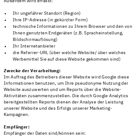
Außerdem wird erfasst:
Ihr ungefährer Standort (Region)
Ihre IP-Adresse (in gekürzter Form)
technische Informationen zu Ihrem Browser und den von
Ihnen genutzten Endgeräten (z.B. Spracheinstellung,
Bildschirmauflösung)
Ihr Internetanbieter
die Referrer-URL (über welche Website/ über welches
Werbemittel Sie auf diese Website gekommen sind)
Zwecke der Verarbeitung:
Im Auftrag des Betreibers dieser Website wird Google diese
Informationen benutzen, um Ihre pseudonyme Nutzung der
Website auszuwerten und um Reports über die Website-
Aktivitäten zusammenzustellen. Die durch Google Analytics
bereitgestellten Reports dienen der Analyse der Leistung
unserer Website und des Erfolgs unserer Marketing-
Kampagnen.
Empfänger:
Empfänger der Daten sind/können sein: