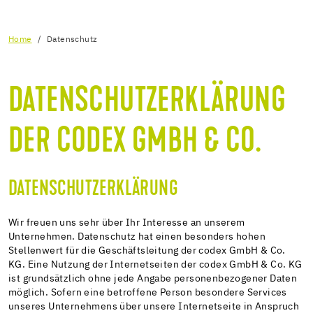
Home
Datenschutz
DATENSCHUTZERKLÄRUNG
DER CODEX GMBH & CO.
DATENSCHUTZERKLÄRUNG
Wir freuen uns sehr über Ihr Interesse an unserem
Unternehmen. Datenschutz hat einen besonders hohen
Stellenwert für die Geschäftsleitung der codex GmbH & Co.
KG. Eine Nutzung der Internetseiten der codex GmbH & Co. KG
ist grundsätzlich ohne jede Angabe personenbezogener Daten
möglich. Sofern eine betroffene Person besondere Services
unseres Unternehmens über unsere Internetseite in Anspruch