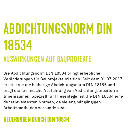
ABDICHTUNGSNORM DIN
18534
AUSWIRKUNGEN AUF BAUPROJEKTE
Die Abdichtungsnorm DIN 18534 bringt erhebliche
Veränderungen für Bauprojekte mit sich. Seit dem 01.07.2017
ersetzt sie die bisherige Abdichtungsnorm DIN 18195 und
prägt die technische Ausführung von Abdichtungsarbeiten in
Innenräumen. Speziell für Fliesenleger ist die DIN 18534 eine
der relevantesten Normen, da sie eng mit gängigen
Arbeitsmethoden verbunden ist.
NEUERUNGEN DURCH DIN 18534