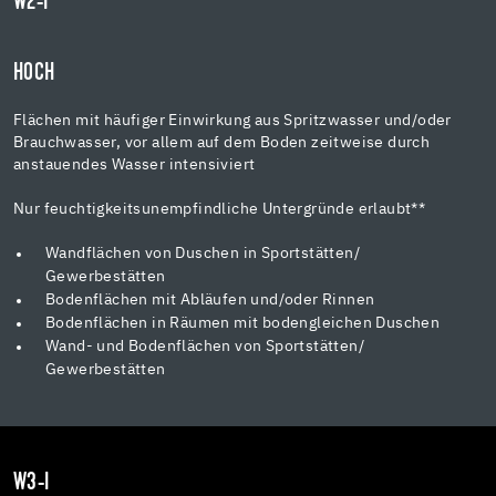
W2-I
HOCH
Flächen mit häufiger Einwirkung aus Spritzwasser und/oder
Brauchwasser, vor allem auf dem Boden zeitweise durch
anstauendes Wasser intensiviert
Nur feuchtigkeitsunempfindliche Untergründe erlaubt**
Wandflächen von Duschen in Sportstätten/
Gewerbestätten
Bodenflächen mit Abläufen und/oder Rinnen
Bodenflächen in Räumen mit bodengleichen Duschen
Wand- und Bodenflächen von Sportstätten/
Gewerbestätten
W3-I