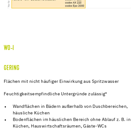
W0-I
GERING
Flächen mit nicht häufiger Einwirkung aus Spritzwasser
Feuchtigkeitsempfindliche Untergründe zulässig*
Wandflächen in Bädern außerhalb von Duschbereichen,
häusliche Küchen
Bodenflächen im häuslichen Bereich ohne Ablauf z. B. in
Küchen, Hauswirtschaftsräumen, Gäste-WCs