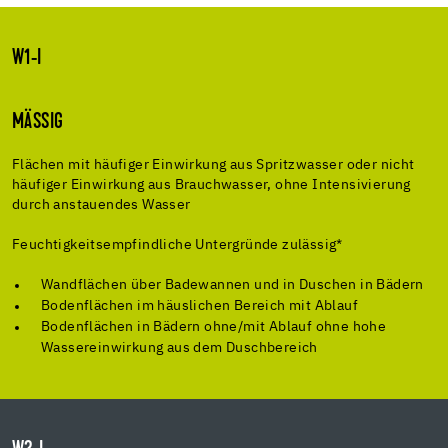
W1-I
MÄSSIG
Flächen mit häufiger Einwirkung aus Spritzwasser oder nicht
häufiger Einwirkung aus Brauchwasser, ohne Intensivierung
durch anstauendes Wasser
Feuchtigkeitsempfindliche Untergründe zulässig*
Wandflächen über Badewannen und in Duschen in Bädern
Bodenflächen im häuslichen Bereich mit Ablauf
Bodenflächen in Bädern ohne/mit Ablauf ohne hohe
Wassereinwirkung aus dem Duschbereich