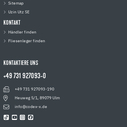
Sitemap
Uzin Utz SE
KONTAKT
Händler finden
Fliesenleger finden
KONTAKTIERE UNS
+49 731 927093-0
+49 731 927093-190
Heuweg 5/1, 89079 Ulm
info@codex-x.de