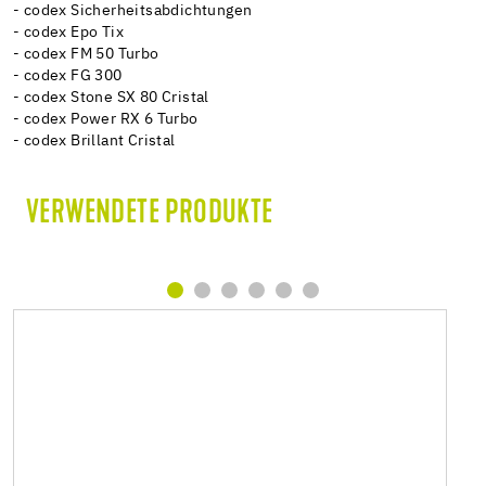
- codex Sicherheitsabdichtungen
- codex Epo Tix
- codex FM 50 Turbo
- codex FG 300
- codex Stone SX 80 Cristal
- codex Power RX 6 Turbo
- codex Brillant Cristal
VERWENDETE PRODUKTE