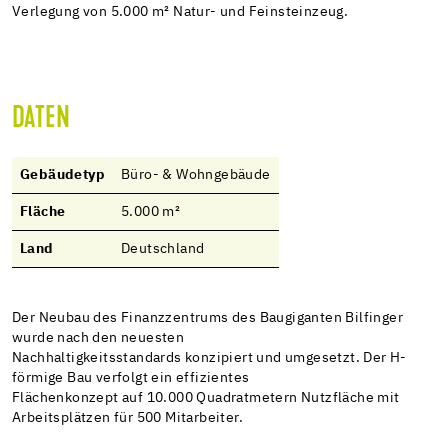
Verlegung von 5.000 m² Natur- und Feinsteinzeug.
DATEN
Gebäudetyp
Büro- & Wohngebäude
Fläche
5.000 m²
Land
Deutschland
Der Neubau des Finanzzentrums des Baugiganten Bilfinger
wurde nach den neuesten
Nachhaltigkeitsstandards konzipiert und umgesetzt. Der H-
förmige Bau verfolgt ein effizientes
Flächenkonzept auf 10.000 Quadratmetern Nutzfläche mit
Arbeitsplätzen für 500 Mitarbeiter.