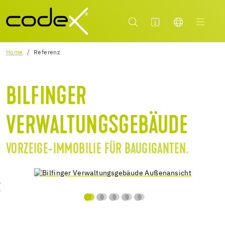
Home
Referenz
BILFINGER
VERWALTUNGSGEBÄUDE
VORZEIGE-IMMOBILIE FÜR BAUGIGANTEN.