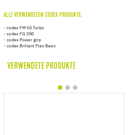
ALLE VERWENDETEN CODEX PRODUKTE:
- codex FM 50 Turbo
- codex FG 300
- codex Power grip
- codex Brillant Flex Basic
VERWENDETE PRODUKTE