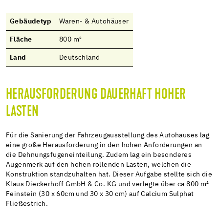
Gebäudetyp
Waren- & Autohäuser
Fläche
800 m²
Land
Deutschland
HERAUSFORDERUNG DAUERHAFT HOHER
LASTEN
Für die Sanierung der Fahrzeugausstellung des Autohauses lag
eine große Herausforderung in den hohen Anforderungen an
die Dehnungsfugeneinteilung. Zudem lag ein besonderes
Augenmerk auf den hohen rollenden Lasten, welchen die
Konstruktion standzuhalten hat. Dieser Aufgabe stellte sich die
Klaus Dieckerhoff GmbH & Co. KG und verlegte über ca 800 m²
Feinstein (30 x 60cm und 30 x 30 cm) auf Calcium Sulphat
Fließestrich.