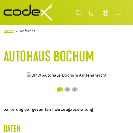
Home
Referenz
AUTOHAUS BOCHUM
Sanierung der gesamten Fahrzeugausstellung
DATEN