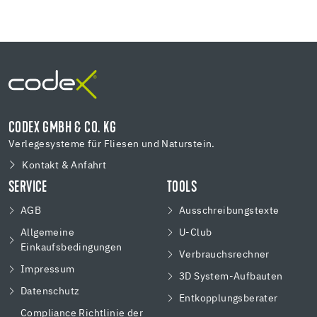
CODEX GMBH & CO. KG
Verlegesysteme für Fliesen und Naturstein.
Kontakt & Anfahrt
SERVICE
TOOLS
AGB
Ausschreibungstexte
Allgemeine
U-Club
Einkaufsbedingungen
Verbrauchsrechner
Impressum
3D System-Aufbauten
Datenschutz
Entkopplungsberater
Compliance Richtlinie der