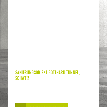
SANIERUNGSOBJEKT GOTTHARD TUNNEL,
SCHWEIZ