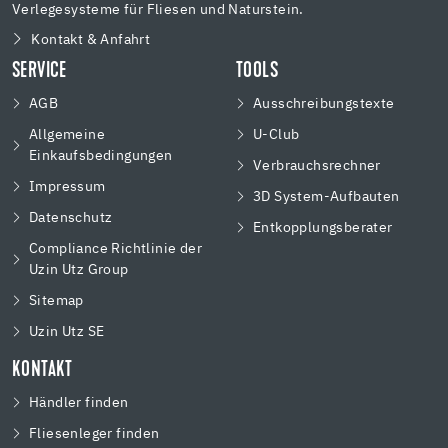
Verlegesysteme für Fliesen und Naturstein.
Kontakt & Anfahrt
SERVICE
TOOLS
AGB
Ausschreibungstexte
Allgemeine
U-Club
Einkaufsbedingungen
Verbrauchsrechner
Impressum
3D System-Aufbauten
Datenschutz
Entkopplungsberater
Compliance Richtlinie der
Uzin Utz Group
Sitemap
Uzin Utz SE
KONTAKT
Händler finden
Fliesenleger finden