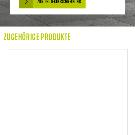
ZUR PROJEKTBESCHREIBUNG
ZUGEHÖRIGE PRODUKTE