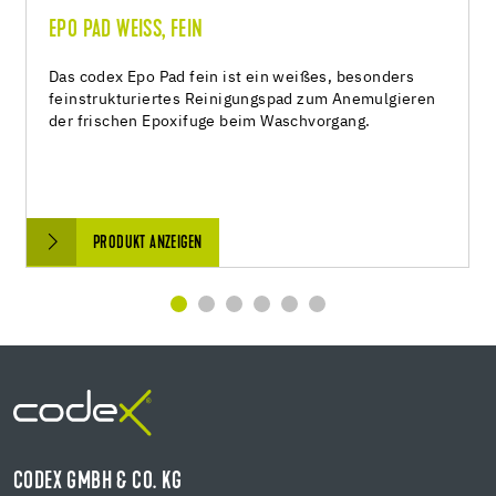
EPO PAD WEISS, FEIN
Das codex Epo Pad fein ist ein weißes, besonders
feinstrukturiertes Reinigungspad zum Anemulgieren
der frischen Epoxifuge beim Waschvorgang.
PRODUKT ANZEIGEN
CODEX GMBH & CO. KG