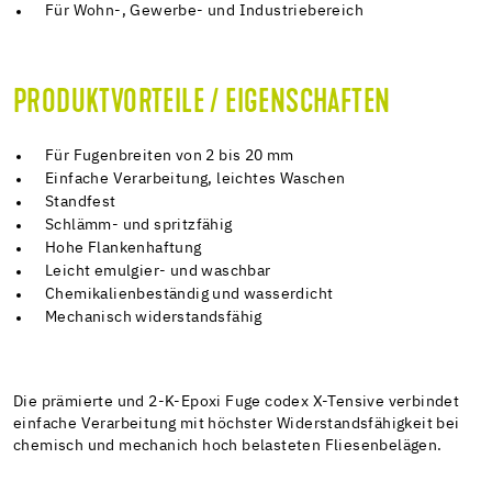
Für Wohn-, Gewerbe- und Industriebereich
PRODUKTVORTEILE / EIGENSCHAFTEN
Für Fugenbreiten von 2 bis 20 mm
Einfache Verarbeitung, leichtes Waschen
Standfest
Schlämm- und spritzfähig
Hohe Flankenhaftung
Leicht emulgier- und waschbar
Chemikalienbeständig und wasserdicht
Mechanisch widerstandsfähig
Die prämierte und 2-K-Epoxi Fuge codex X-Tensive verbindet
einfache Verarbeitung mit höchster Widerstandsfähigkeit bei
chemisch und mechanich hoch belasteten Fliesenbelägen.