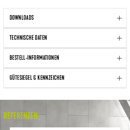
DOWNLOADS
TECHNISCHE DATEN
BESTELL-INFORMATIONEN
GÜTESIEGEL & KENNZEICHEN
REFERENZEN