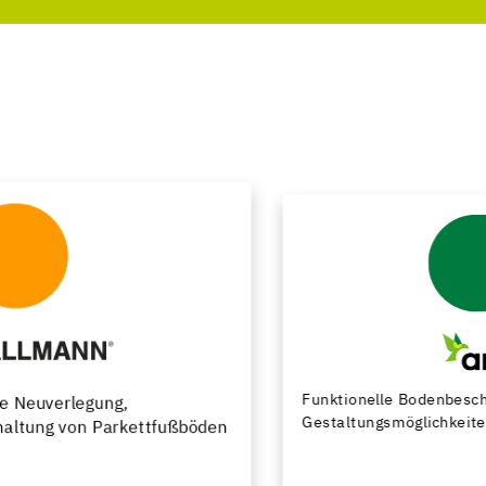
Funktionelle Bodenbeschichtungen mit vielfältigen
Gestaltungsmöglichkeiten