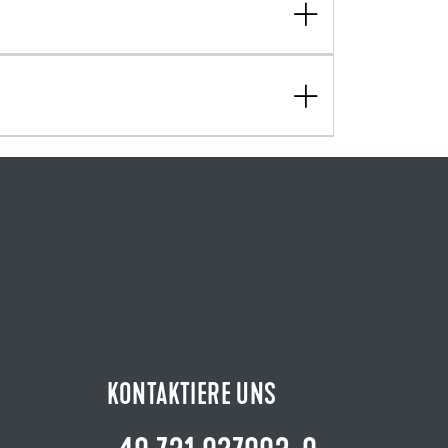
KONTAKTIERE UNS