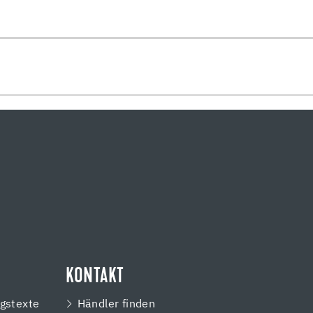
KONTAKT
gstexte
Händler finden