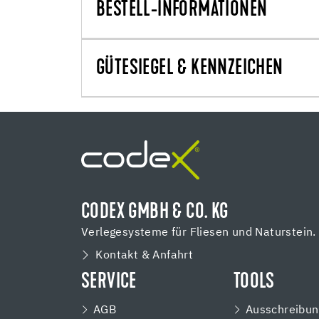
BESTELL-INFORMATIONEN
GÜTESIEGEL & KENNZEICHEN
CODEX GMBH & CO. KG
Verlegesysteme für Fliesen und Naturstein.
Kontakt & Anfahrt
SERVICE
TOOLS
AGB
Ausschreibun