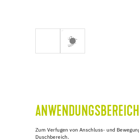
ANWENDUNGSBEREICH
Zum Verfugen von Anschluss- und Bewegung
Duschbereich.