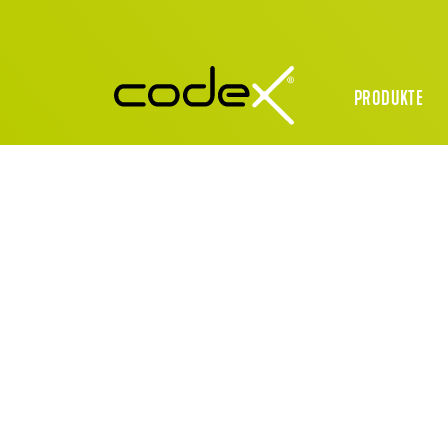
PRODUKTE