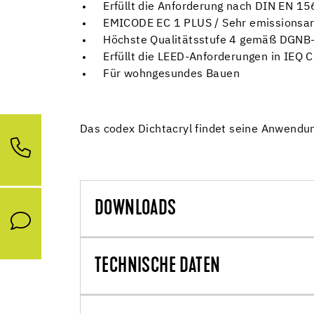
Erfüllt die Anforderung nach DIN EN 15
EMICODE EC 1 PLUS / Sehr emissionsa
Höchste Qualitätsstufe 4 gemäß DGNB-K
Erfüllt die LEED-Anforderungen in IEQ C
Für wohngesundes Bauen
Das codex Dichtacryl findet seine Anwendun
DOWNLOADS
TECHNISCHE DATEN