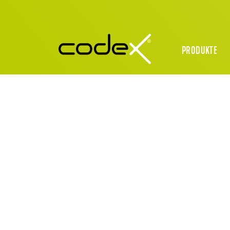
PRODUKTE