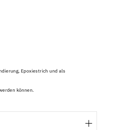
ndierung, Epoxiestrich und als
 werden können.