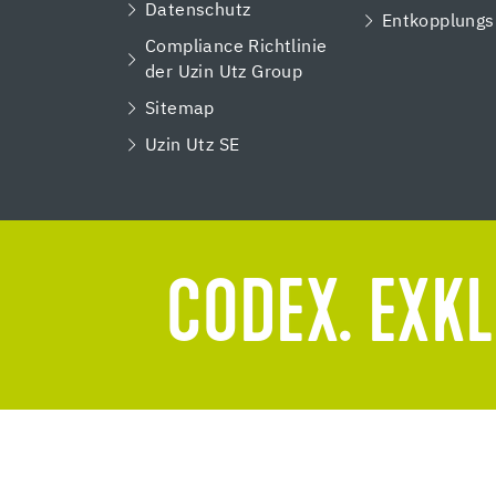
Datenschutz
Entkopplungs
Compliance Richtlinie
der Uzin Utz Group
Sitemap
Uzin Utz SE
CODEX. EXKL