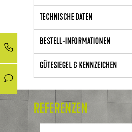
TECHNISCHE DATEN
BESTELL-INFORMATIONEN
GÜTESIEGEL & KENNZEICHEN
REFERENZEN