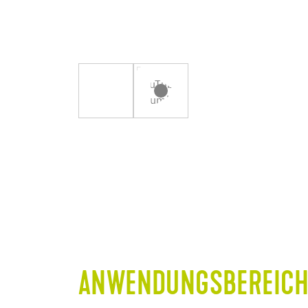
ANWENDUNGSBEREICH