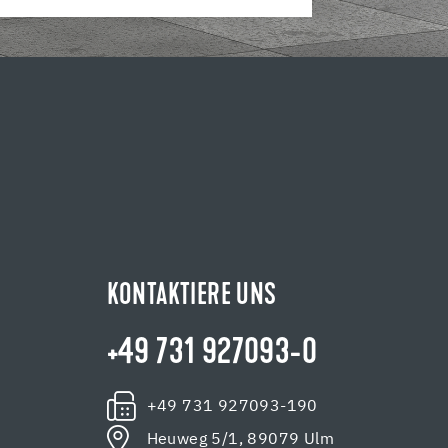
KONTAKTIERE UNS
+49 731 927093-0
+49 731 927093-190
Heuweg 5/1, 89079 Ulm