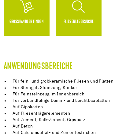
GROSSHÄNDLER FINDEN
FLIESENLEGERSUCHE
ANWENDUNGSBEREICHE
Für fein- und grobkeramische Fliesen und Platten
Für Steingut, Steinzeug, Klinker
Für Feinsteinzeug im Innenbereich
Für verbundfähige Dämm- und Leichtbauplatten
Auf Gipskarton
Auf Fliesenträgerelementen
Auf Zement, Kalk-Zement, Gipsputz
Auf Beton
Auf Calciumsulfat- und Zementestrichen