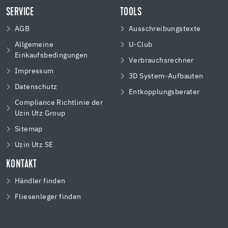
SERVICE
TOOLS
AGB
Ausschreibungstexte
Allgemeine
U-Club
Einkaufsbedingungen
Verbrauchsrechner
Impressum
3D System-Aufbauten
Datenschutz
Entkopplungsberater
Compliance Richtlinie der
Uzin Utz Group
Sitemap
Uzin Utz SE
KONTAKT
Händler finden
Fliesenleger finden