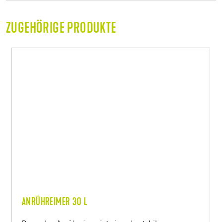
ZUGEHÖRIGE PRODUKTE
ANRÜHREIMER 30 L