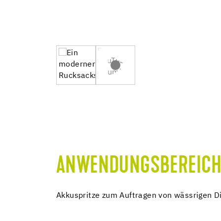
ANWENDUNGSBEREICH
Akkuspritze zum Auftragen von wässrigen D