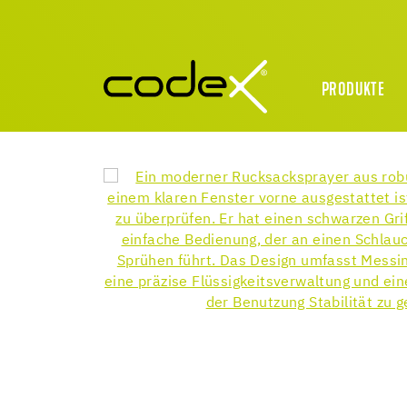
PRODUKTE