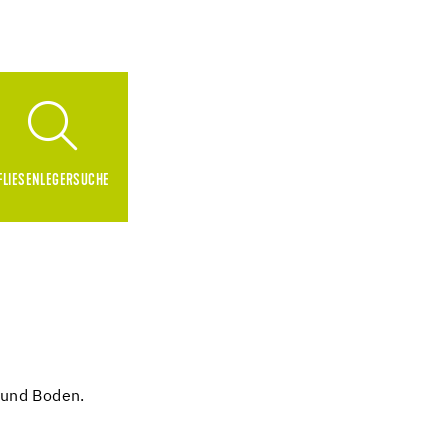
FLIESENLEGERSUCHE
 und Boden.