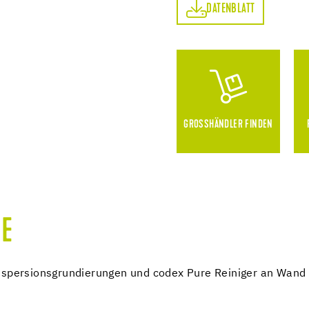
DATENBLATT
DATENBLATT
GROSSHÄNDLER FINDEN
E
ispersionsgrundierungen und codex Pure Reiniger an Wand