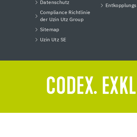
Datenschutz
Entkopplungs
Compliance Richtlinie
der Uzin Utz Group
Sitemap
Uzin Utz SE
CODEX. EXKL