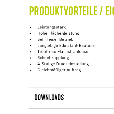
PRODUKTVORTEILE / E
Leistungsstark
Hohe Flächenleistung
Sehr leiser Betrieb
Langlebige Edelstahl-Bauteile
Tropffreie Flachstrahldüse
Schnellkupplung
4-Stufige Druckeinstellung
Gleichmäßiger Auftrag
DOWNLOADS