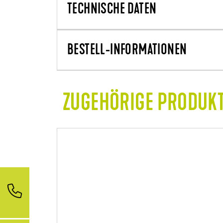
TECHNISCHE DATEN
BESTELL-INFORMATIONEN
ZUGEHÖRIGE PRODUK