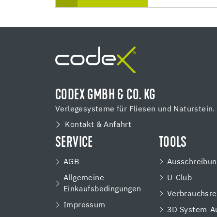
CODEX GMBH & CO. KG
Verlegesysteme für Fliesen und Naturstein.
Kontakt & Anfahrt
SERVICE
TOOLS
AGB
Ausschreibun
Allgemeine
U-Club
Einkaufsbedingungen
Verbrauchsre
Impressum
3D System-A