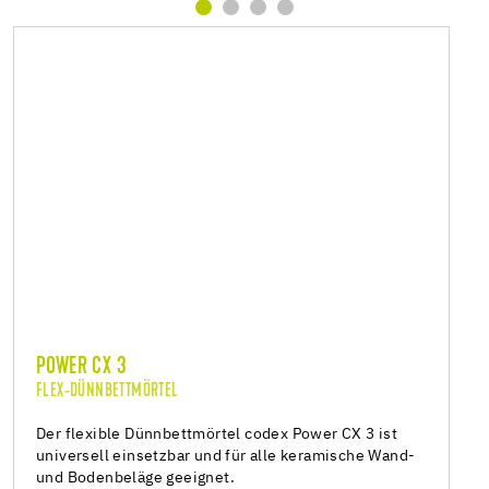
POWER CX 3
FLEX-DÜNNBETTMÖRTEL
Der flexible Dünnbettmörtel codex Power CX 3 ist
universell einsetzbar und für alle keramische Wand-
und Bodenbeläge geeignet.