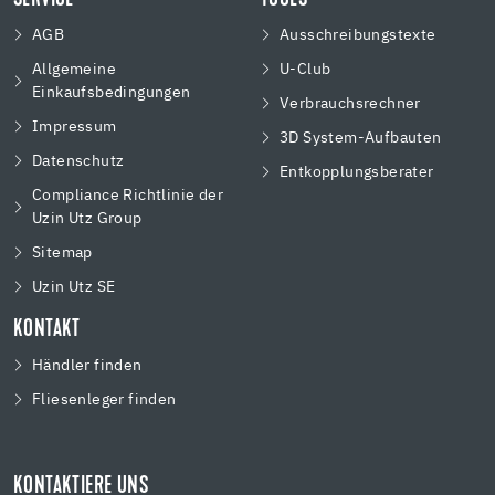
AGB
Ausschreibungstexte
Allgemeine
U-Club
Einkaufsbedingungen
Verbrauchsrechner
Impressum
3D System-Aufbauten
Datenschutz
Entkopplungsberater
Compliance Richtlinie der
Uzin Utz Group
Sitemap
Uzin Utz SE
KONTAKT
Händler finden
Fliesenleger finden
KONTAKTIERE UNS