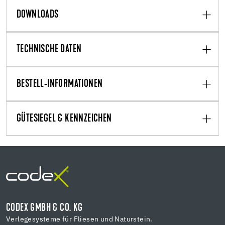
DOWNLOADS
TECHNISCHE DATEN
BESTELL-INFORMATIONEN
GÜTESIEGEL & KENNZEICHEN
CODEX GMBH & CO. KG
Verlegesysteme für Fliesen und Naturstein.