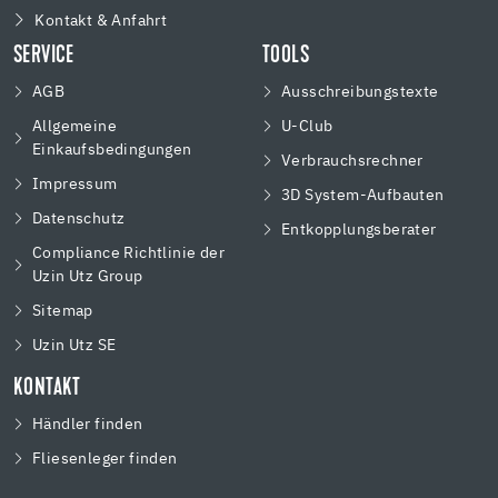
Kontakt & Anfahrt
SERVICE
TOOLS
AGB
Ausschreibungstexte
Allgemeine
U-Club
Einkaufsbedingungen
Verbrauchsrechner
Impressum
3D System-Aufbauten
Datenschutz
Entkopplungsberater
Compliance Richtlinie der
Uzin Utz Group
Sitemap
Uzin Utz SE
KONTAKT
Händler finden
Fliesenleger finden