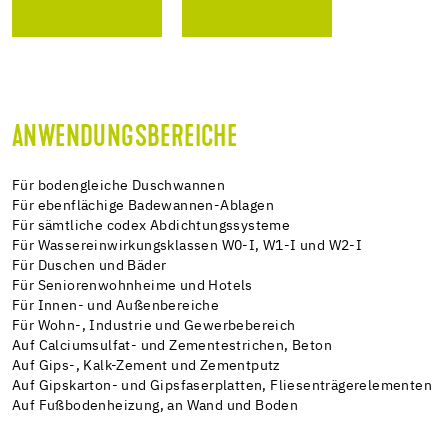
ANWENDUNGSBEREICHE
Für bodengleiche Duschwannen
Für ebenflächige Badewannen-Ablagen
Für sämtliche codex Abdichtungssysteme
Für Wassereinwirkungsklassen W0-I, W1-I und W2-I
Für Duschen und Bäder
Für Seniorenwohnheime und Hotels
Für Innen- und Außenbereiche
Für Wohn-, Industrie und Gewerbebereich
Auf Calciumsulfat- und Zementestrichen, Beton
Auf Gips-, Kalk-Zement und Zementputz
Auf Gipskarton- und Gipsfaserplatten, Fliesenträgerelementen
Auf Fußbodenheizung, an Wand und Boden