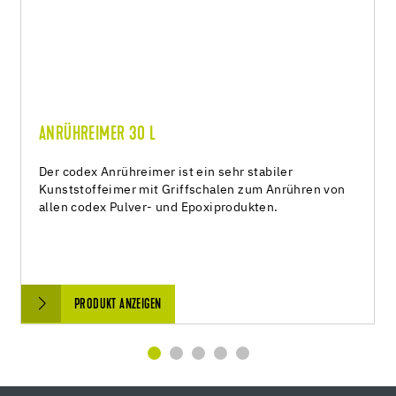
ANRÜHREIMER 30 L
Der codex Anrühreimer ist ein sehr stabiler
Kunststoffeimer mit Griffschalen zum Anrühren von
allen codex Pulver- und Epoxiprodukten.
PRODUKT ANZEIGEN