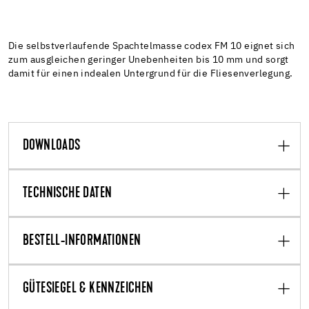
Die selbstverlaufende Spachtelmasse codex FM 10 eignet sich
zum ausgleichen geringer Unebenheiten bis 10 mm und sorgt
damit für einen indealen Untergrund für die Fliesenverlegung.
DOWNLOADS
TECHNISCHE DATEN
BESTELL-INFORMATIONEN
GÜTESIEGEL & KENNZEICHEN