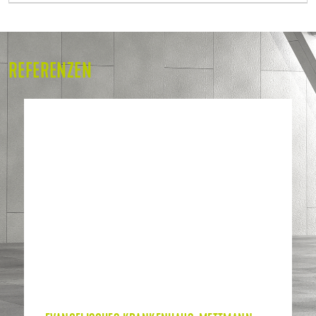
REFERENZEN